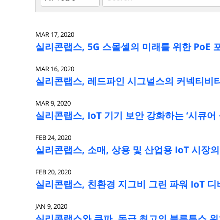
Keywords
MAR 17, 2020
실리콘랩스, 5G 스몰셀의 미래를 위한 PoE
MAR 16, 2020
실리콘랩스, 레드파인 시그널스의 커넥티비티 
MAR 9, 2020
실리콘랩스, IoT 기기 보안 강화하는 ‘시큐어 
FEB 24, 2020
실리콘랩스, 소매, 상용 및 산업용 IoT 시장
FEB 20, 2020
실리콘랩스, 친환경 지그비 그린 파워 IoT 디
JAN 9, 2020
실리콘랩스와 쿠파, 동급 최고의 블루투스 위