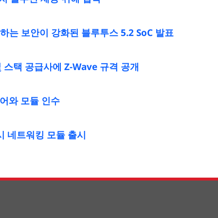
는 보안이 강화된 블루투스 5.2 SoC 발표
 스택 공급사에 Z-Wave 규격 공개
트웨어와 모듈 인수
시 네트워킹 모듈 출시