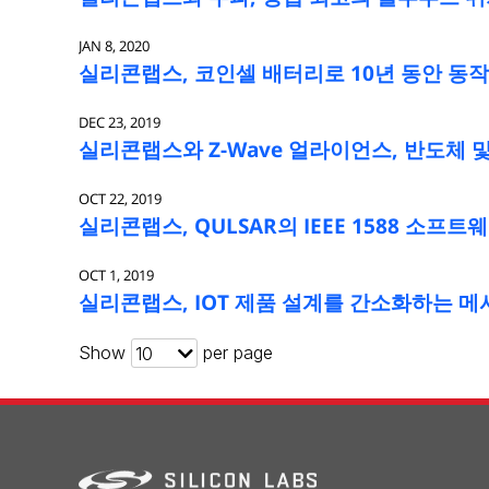
JAN 8, 2020
실리콘랩스, 코인셀 배터리로 10년 동안 동작하
DEC 23, 2019
실리콘랩스와 Z-Wave 얼라이언스, 반도체 및
OCT 22, 2019
실리콘랩스, QULSAR의 IEEE 1588 소프
OCT 1, 2019
실리콘랩스, IOT 제품 설계를 간소화하는 메
Show
per page
10