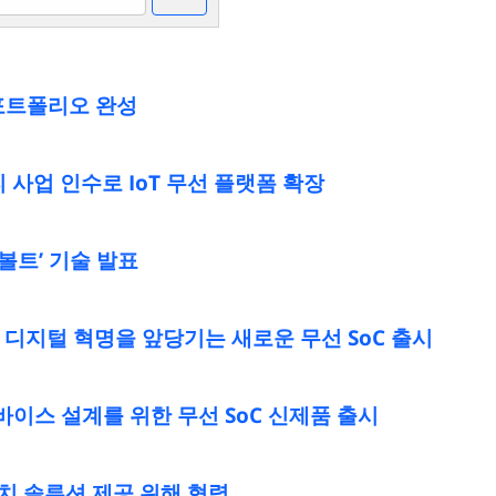
 포트폴리오 완성
사업 인수로 IoT 무선 플랫폼 확장
볼트’ 기술 발표
의 디지털 혁명을 앞당기는 새로운 무선 SoC 출시
바이스 설계를 위한 무선 SoC 신제품 출시
치 솔루션 제공 위해 협력