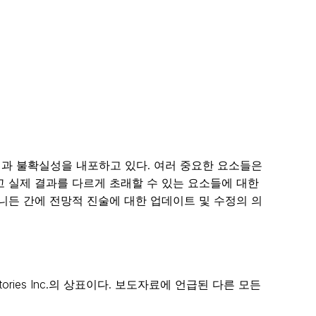
과 불확실성을 내포하고 있다. 여러 중요한 요소들은
고 실제 결과를 다르게 초래할 수 있는 요소들에 대한
니든 간에 전망적 진술에 대한 업데이트 및 수정의 의
con Laboratories Inc.의 상표이다. 보도자료에 언급된 다른 모든