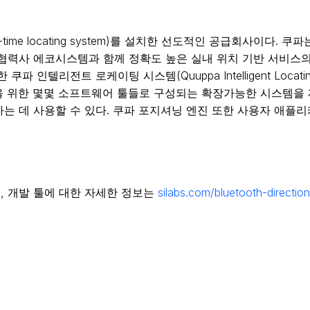
l-time locating system)를 설치한 선도적인 공급회사이다. 
협력사 에코시스템과 함께 정확도 높은 실내 위치 기반 서비스의
 인텔리전트 로케이팅 시스템(Quuppa Intelligent Locat
정을 위한 몇몇 소프트웨어 툴들로 구성되는 확장가능한 시스템을
는 데 사용할 수 있다. 쿠파 포지셔닝 엔진 또한 사용자 애플
 개발 툴에 대한 자세한 정보는
silabs.com/bluetooth-direction