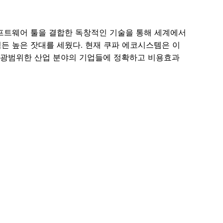
리 소프트웨어 툴을 결합한 독창적인 기술을 통해 세계에서
든 높은 잣대를 세웠다. 현재 쿠파 에코시스템은 이
 등 광범위한 산업 분야의 기업들에 정확하고 비용효과