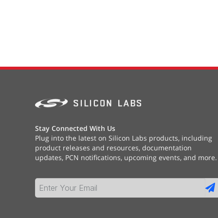
Stay Connected With Us
Plug into the latest on Silicon Labs products, including
product releases and resources, documentation
updates, PCN notifications, upcoming events, and more.