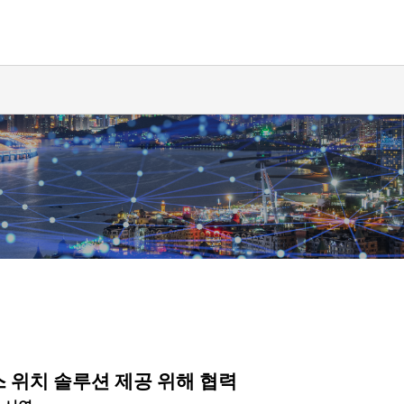
 위치 솔루션 제공 위해 협력