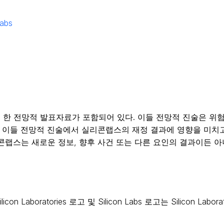
labs
한 전망적 발표자료가 포함되어 있다. 이들 전망적 진술은 위험
. 이들 전망적 진술에서 실리콘랩스의 재정 결과에 영향을 미치
콘랩스는 새로운 정보, 향후 사건 또는 다른 요인의 결과이든 아
 심볼, Silicon Laboratories 로고 및 Silicon Labs 로고는 Sili