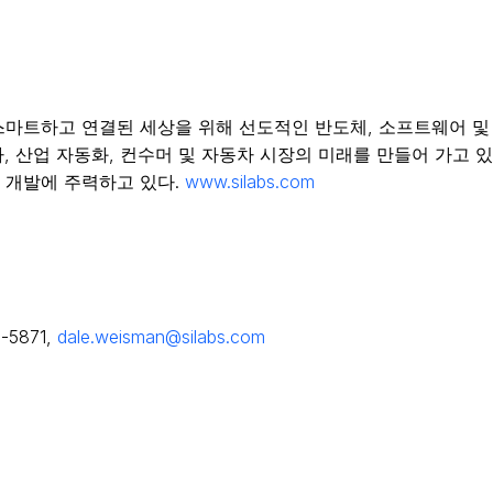
B)는 보다 스마트하고 연결된 세상을 위해 선도적인 반도체, 소프트웨
라, 산업 자동화, 컨수머 및 자동차 시장의 미래를 만들어 가고 
 개발에 주력하고 있다.
www.silabs.com
-5871,
dale.weisman@silabs.com