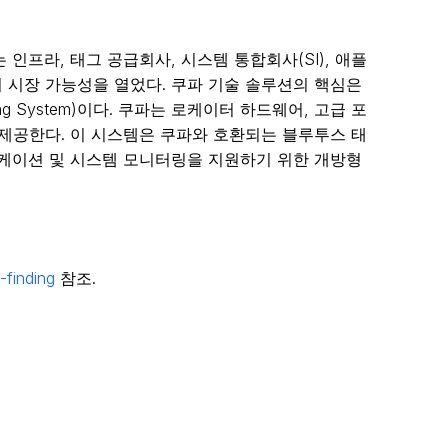
쿠파는 인프라, 태그 공급회사, 시스템 통합회사(SI), 애플
 시장 가능성을 열었다. 쿠파 기술 솔루션의 핵심은
ing System)이다. 쿠파는 로케이터 하드웨어, 고급 포
 제공한다. 이 시스템은 쿠파와 호환되는 블루투스 태
리케이션 및 시스템 모니터링을 지원하기 위한 개방형
-finding
참조.