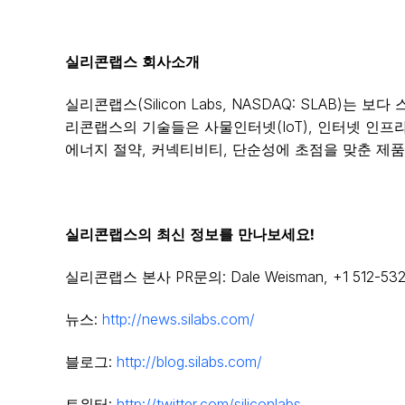
실리콘랩스
회사소개
실리콘랩스(Silicon Labs, NASDAQ: SLA
리콘랩스의 기술들은 사물인터넷(IoT), 인터넷 인프
에너지 절약, 커넥티비티, 단순성에 초점을 맞춘 제품
실리콘랩스의
최신
정보를
만나보세요
!
실리콘랩스 본사 PR문의: Dale Weisman, +1 512-532
뉴스:
http://news.silabs.com/
블로그:
http://blog.silabs.com/
트위터:
http://twitter.com/siliconlabs