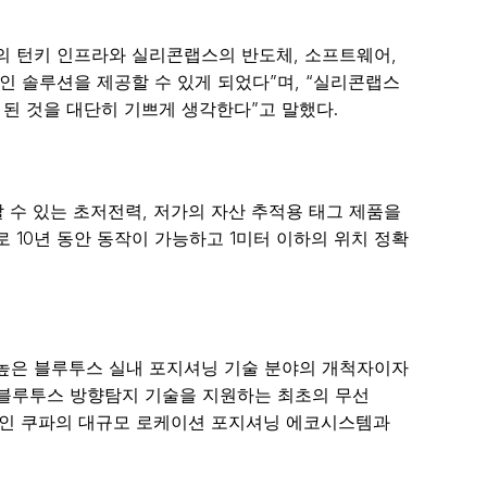
 위한 쿠파의 턴키 인프라와 실리콘랩스의 반도체, 소프트웨어,
인 솔루션을 제공할 수 있게 되었다”며, “실리콘랩스
된 것을 대단히 기쁘게 생각한다”고 말했다.
수 있는 초저전력, 저가의 자산 추적용 태그 제품을
 10년 동안 동작이 가능하고 1미터 이하의 위치 정확
확도 높은 블루투스 실내 포지셔닝 기술 분야의 개척자이자
“블루투스 방향탐지 기술을 지원하는 최초의 무선
중인 쿠파의 대규모 로케이션 포지셔닝 에코시스템과