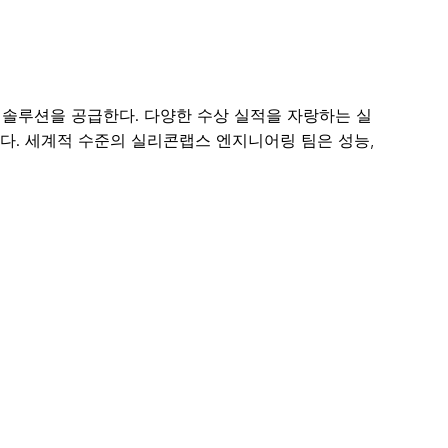
어 및 솔루션을 공급한다. 다양한 수상 실적을 자랑하는 실
있다. 세계적 수준의 실리콘랩스 엔지니어링 팀은 성능,