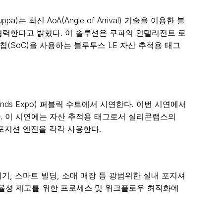
최신 AoA(Angle of Arrival) 기술을 이용한 블
해 협력한다고 밝혔다. 이 솔루션은 쿠파의 인텔리전트 로
시스템온칩(SoC)을 사용하는 블루투스 LE 자산 추적용 태그
ands Expo) 퍼블릭 수트에서 시연한다. 이번 시연에서
다. 이 시연에는 자산 추적용 태그로서 실리콘랩스의
포지션 엔진을 각각 사용한다.
의료기기, 스마트 빌딩, 소매 매장 등 광범위한 실내 포지셔
 효율성 제고를 위한 프로세스 및 워크플로우 최적화에