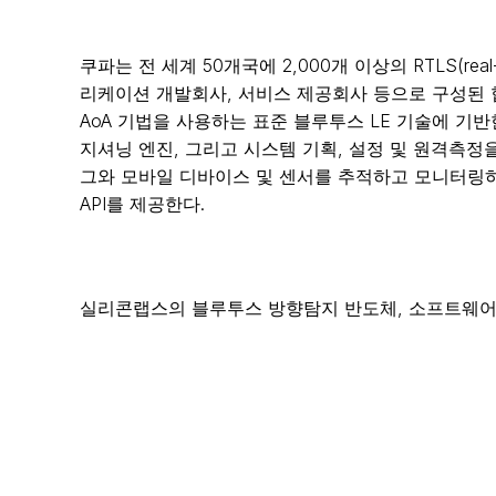
쿠파는 전 세계 50개국에 2,000개 이상의 RTLS(rea
리케이션 개발회사, 서비스 제공회사 등으로 구성된 
AoA 기법을 사용하는 표준 블루투스 LE 기술에 기반한 쿠파
지셔닝 엔진, 그리고 시스템 기획, 설정 및 원격측
그와 모바일 디바이스 및 센서를 추적하고 모니터링하
API를 제공한다.
실리콘랩스의 블루투스 방향탐지 반도체, 소프트웨어,