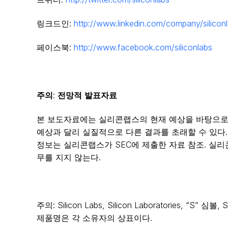
링크드인:
http://www.linkedin.com/company/silicon
페이스북:
http://www.facebook.com/siliconlabs
주의
전망적
발표자료
:
본 보도자료에는 실리콘랩스의 현재 예상을 바탕으로 
예상과 달리 실질적으로 다른 결과를 초래할 수 있다
정보는 실리콘랩스가 SEC에 제출한 자료 참조. 실리
무를 지지 않는다.
주의: Silicon Labs, Silicon Laboratories, “S”
제품명은 각 소유자의 상표이다.