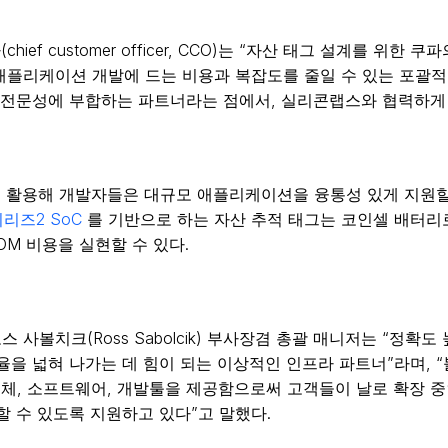
(chief customer officer, CCO)는 “자산 태그 설계를
 애플리케이션 개발에 드는 비용과 복잡도를 줄일 수 있는 포괄적
 전문성에 부합하는 파트너라는 점에서, 실리콘랩스와 협력하게 
 활용해 개발자들은 대규모 애플리케이션을 융통성 있게 지원할 
시리즈2 SoC
를 기반으로 하는 자산 추적 태그는 코인셀 배터리로
BOM 비용을 실현할 수 있다.
스 사볼치크(Ross Sabolcik) 부사장겸 총괄 매니저는 “정
율을 넓혀 나가는 데 힘이 되는 이상적인 인프라 파트너”라며, 
도체, 소프트웨어, 개발툴을 제공함으로써 고객들이 날로 확장 
 수 있도록 지원하고 있다”고 말했다.