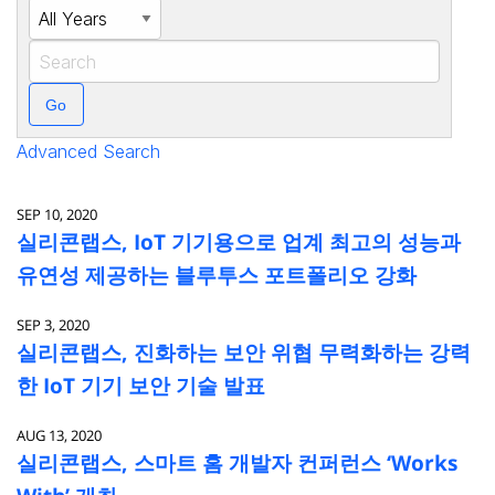
Year
Keywords
Go
Advanced Search
SEP 10, 2020
실리콘랩스, IoT 기기용으로 업계 최고의 성능과
유연성 제공하는 블루투스 포트폴리오 강화
SEP 3, 2020
실리콘랩스, 진화하는 보안 위협 무력화하는 강력
한 IoT 기기 보안 기술 발표
AUG 13, 2020
실리콘랩스, 스마트 홈 개발자 컨퍼런스 ‘Works