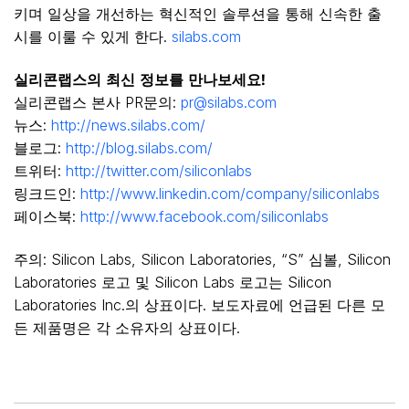
키며 일상을 개선하는 혁신적인 솔루션을 통해 신속한 출
시를 이룰 수 있게 한다.
silabs.com
실리콘랩스의
최신
정보를
만나보세요
!
실리콘랩스 본사 PR문의:
pr@silabs.com
뉴스:
http://news.silabs.com/
블로그:
http://blog.silabs.com/
트위터:
http://twitter.com/siliconlabs
링크드인:
http://www.linkedin.com/company/siliconlabs
페이스북:
http://www.facebook.com/siliconlabs
주의: Silicon Labs, Silicon Laboratories, “S” 심볼, Silicon
Laboratories 로고 및 Silicon Labs 로고는 Silicon
Laboratories Inc.의 상표이다. 보도자료에 언급된 다른 모
든 제품명은 각 소유자의 상표이다.