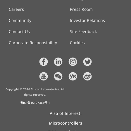
Careers
Press Room
Community
Investor Relations
Contact Us
Site Feedback
Corporate Responsibility
Cookies
Copyright ©
2026
Silicon Laboratories. All
rights reserved.
粤ICP备15107361号-1
Also of Interest:
Microcontrollers