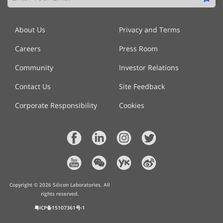
About Us
Privacy and Terms
Careers
Press Room
Community
Investor Relations
Contact Us
Site Feedback
Corporate Responsibility
Cookies
Copyright ©
2026
Silicon Laboratories. All
rights reserved.
粤ICP备15107361号-1