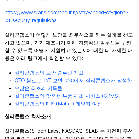
https://www.silabs.com/security/stay-ahead-of-global-
iot-security-regulations
실리콘랩스가 어떻게 보안을 최우선으로 하는 설계를 선도
하고 있으며, 기기 제조사가 미래 지향적인 솔루션을 구현
할 수 있도록 어떻게 지원하고 있는지에 대한 더 자세한 내
용은 아래 링크에서 확인할 수 있다:
실리콘랩스의 보안 솔루션 개요
CTO 블로그: IoT 보안 분야에서 실리콘랩스가 달성한
수많은 최초의 기록들
실리콘랩스의 맞춤형 부품 제조 서비스 (CPMS)
실리콘랩스의 매터(Matter) 개발자 여정
실리콘랩스
회사소개
실리콘랩스(Silicon Labs, NASDAQ: SLAB)는 저전력 무선
연결 분야의 선도적인 혁신 기업으로, 다양한 기기들을 연