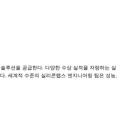
어 및 솔루션을 공급한다. 다양한 수상 실적을 자랑하는 실
있다. 세계적 수준의 실리콘랩스 엔지니어링 팀은 성능,