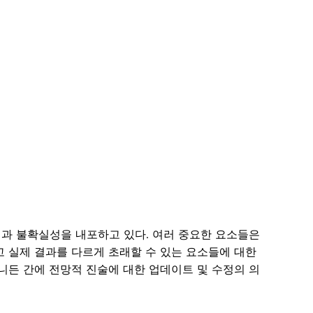
과 불확실성을 내포하고 있다. 여러 중요한 요소들은
고 실제 결과를 다르게 초래할 수 있는 요소들에 대한
니든 간에 전망적 진술에 대한 업데이트 및 수정의 의