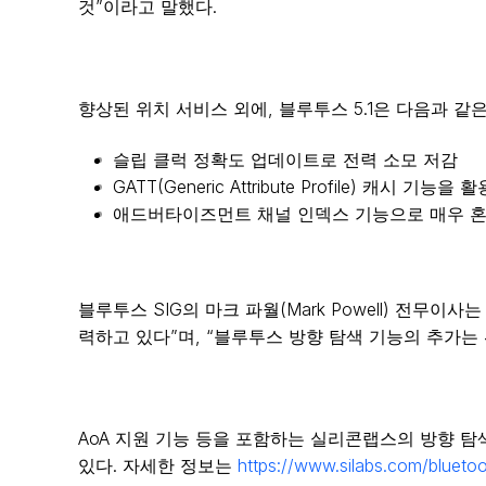
것”이라고 말했다.
향상된 위치 서비스 외에, 블루투스 5.1은 다음과 같
슬립 클럭 정확도 업데이트로 전력 소모 저감
GATT(Generic Attribute Profile) 캐시
애드버타이즈먼트 채널 인덱스 기능으로 매우 혼
블루투스 SIG의 마크 파월(Mark Powell) 전
력하고 있다”며, “블루투스 방향 탐색 기능의 추가
AoA 지원 기능 등을 포함하는 실리콘랩스의 방향
있다. 자세한 정보는
https://www.silabs.com/bluetoot