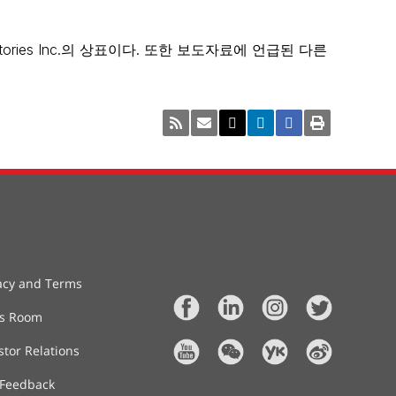
con Laboratories Inc.의 상표이다. 또한 보도자료에 언급된 다른
acy and Terms
ss Room
stor Relations
 Feedback