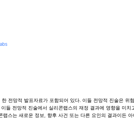
labs
한 전망적 발표자료가 포함되어 있다. 이들 전망적 진술은 위험
. 이들 전망적 진술에서 실리콘랩스의 재정 결과에 영향을 미치
콘랩스는 새로운 정보, 향후 사건 또는 다른 요인의 결과이든 아