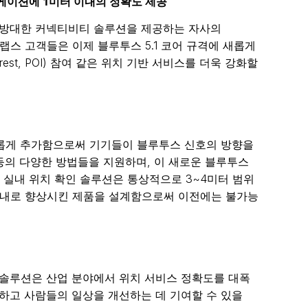
리케이션에 1미터 이내의 정확도 제공
장 방대한 커넥티비티 솔루션을 제공하는 자사의
랩스 고객들은 이제 블루투스 5.1 코어 규격에 새롭게
terest, POI) 참여 같은 위치 기반 서비스를 더욱 강화할
 새롭게 추가함으로써 기기들이 블루투스 신호의 방향을
ture) 등의 다양한 방법들을 지원하며, 이 새로운 블루투스
 실내 위치 확인 솔루션은 통상적으로 3~4미터 범위
 이내로 향상시킨 제품을 설계함으로써 이전에는 불가능
탐색 솔루션은 산업 분야에서 위치 서비스 정확도를 대폭
모하고 사람들의 일상을 개선하는 데 기여할 수 있을