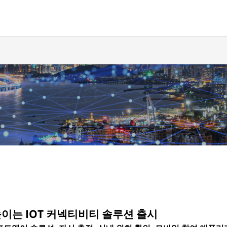
높이는 IOT 커넥티비티 솔루션 출시