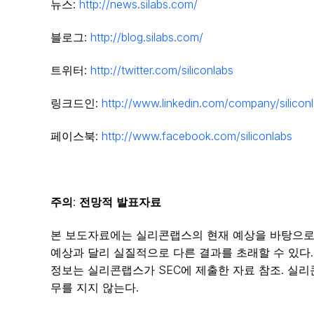
뉴스:
http://news.silabs.com/
블로그:
http://blog.silabs.com/
트위터:
http://twitter.com/siliconlabs
링크드인:
http://www.linkedin.com/company/silicon
페이스북:
http://www.facebook.com/siliconlabs
주의
전망적
발표자료
:
본 보도자료에는 실리콘랩스의 현재 예상을 바탕으로 
예상과 달리 실질적으로 다른 결과를 초래할 수 있다
정보는 실리콘랩스가 SEC에 제출한 자료 참조. 실리
무를 지지 않는다.