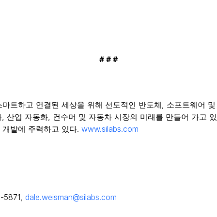
# # #
B)는 보다 스마트하고 연결된 세상을 위해 선도적인 반도체, 소프트웨
라, 산업 자동화, 컨수머 및 자동차 시장의 미래를 만들어 가고 
 개발에 주력하고 있다.
www.silabs.com
-5871,
dale.weisman@silabs.com