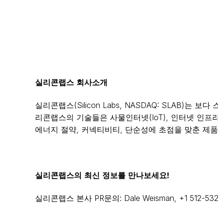
실리콘랩스
회사소개
실리콘랩스(Silicon Labs, NASDAQ: SLA
리콘랩스의 기술들은 사물인터넷(IoT), 인터넷 인프
에너지 절약, 커넥티비티, 단순성에 초점을 맞춘 제품
실리콘랩스의
최신
정보를
만나보세요
!
실리콘랩스 본사 PR문의: Dale Weisman, +1 512-532