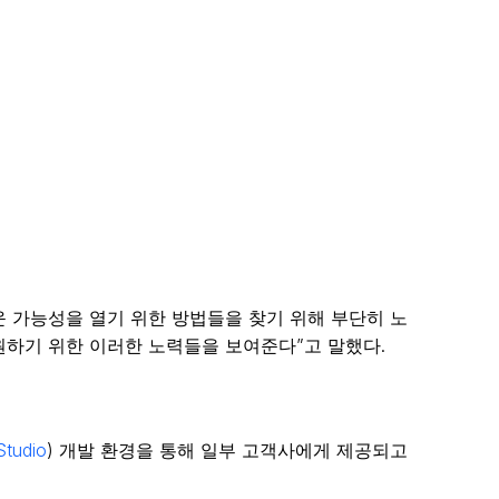
로운 가능성을 열기 위한 방법들을 찾기 위해 부단히 노
원하기 위한 이러한 노력들을 보여준다”고 말했다.
tudio
) 개발 환경을 통해 일부 고객사에게 제공되고