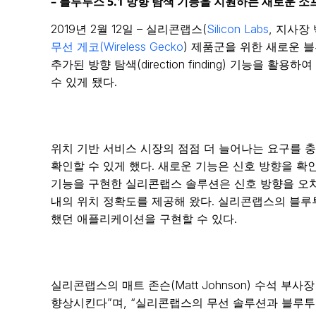
– 블루투스 5.1 방향 탐색 기능을 지원하는 새로운 
2019년 2월 12일 – 실리콘랩스(
Silicon Labs
, 지사장
무선 게코(Wireless Gecko
) 제품군을 위한 새로운 
추가된 방향 탐색(direction finding) 기능을 활용
수 있게 됐다.
위치 기반 서비스 시장의 점점 더 늘어나는 요구를 
확인할 수 있게 했다. 새로운 기능은 신호 방향을 확인하기 위한
기능을 구현한 실리콘랩스 솔루션은 신호 방향을 오차
내의 위치 정확도를 제공해 왔다. 실리콘랩스의 블루
했던 애플리케이션을 구현할 수 있다.
실리콘랩스의 매트 존슨(Matt Johnson) 수석 
향상시킨다”며, “실리콘랩스의 무선 솔루션과 블루투스